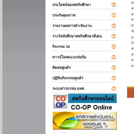
ประโยชน์ของสหกิจศึกษา
ประกันคุณภาพ
รายงานผลการดำเนินงาน
รางวัลนักศึกษาสหกิจศึกษาดีเด่น
กิจกรรม 5ส.
ดาวน์โหลดแบบฟอร์ม
ติดต่อศูนย์ฯ
ปฏิทินกิจกรรมศูนย์ฯ
ระบบสารบรรณ มทส.