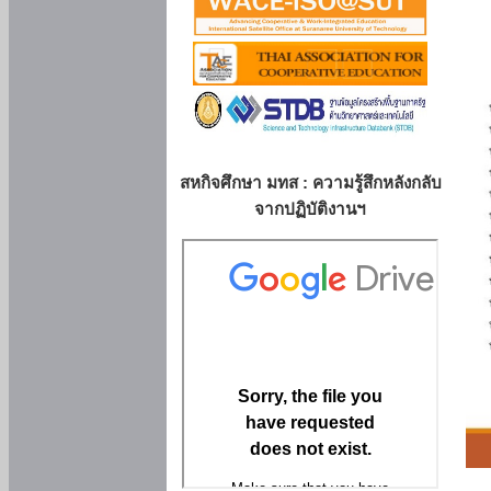
สหกิจศึกษา มทส : ความรู้สึกหลังกลับ
จากปฏิบัติงานฯ