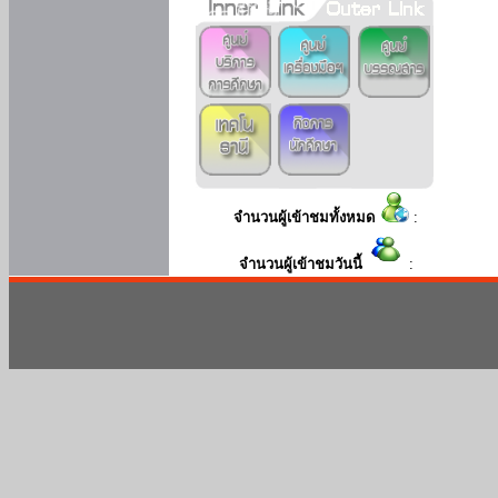
จำนวนผู้เข้าชมทั้งหมด
:
จำนวนผู้เข้าชมวันนี้
: