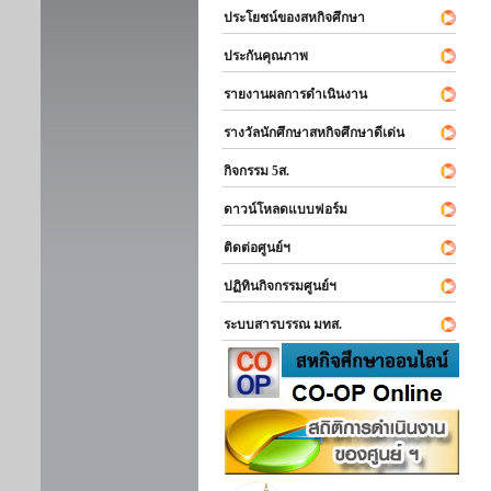
ประโยชน์ของสหกิจศึกษา
ประกันคุณภาพ
รายงานผลการดำเนินงาน
รางวัลนักศึกษาสหกิจศึกษาดีเด่น
กิจกรรม 5ส.
ดาวน์โหลดแบบฟอร์ม
ติดต่อศูนย์ฯ
ปฏิทินกิจกรรมศูนย์ฯ
ระบบสารบรรณ มทส.