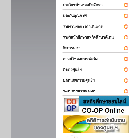
ประโยชน์ของสหกิจศึกษา
ประกันคุณภาพ
รายงานผลการดำเนินงาน
รางวัลนักศึกษาสหกิจศึกษาดีเด่น
กิจกรรม 5ส.
ดาวน์โหลดแบบฟอร์ม
ติดต่อศูนย์ฯ
ปฏิทินกิจกรรมศูนย์ฯ
ระบบสารบรรณ มทส.