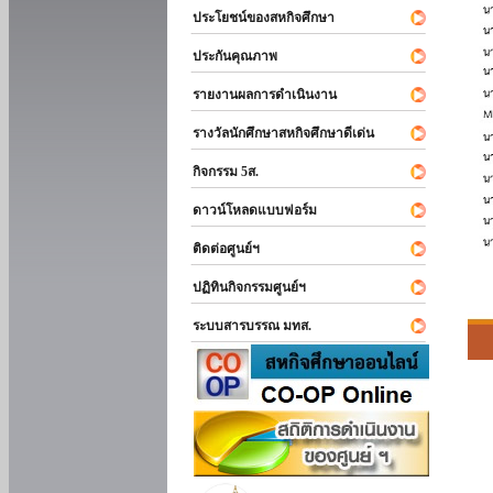
ประโยชน์ของสหกิจศึกษา
ประกันคุณภาพ
รายงานผลการดำเนินงาน
รางวัลนักศึกษาสหกิจศึกษาดีเด่น
กิจกรรม 5ส.
ดาวน์โหลดแบบฟอร์ม
ติดต่อศูนย์ฯ
ปฏิทินกิจกรรมศูนย์ฯ
ระบบสารบรรณ มทส.