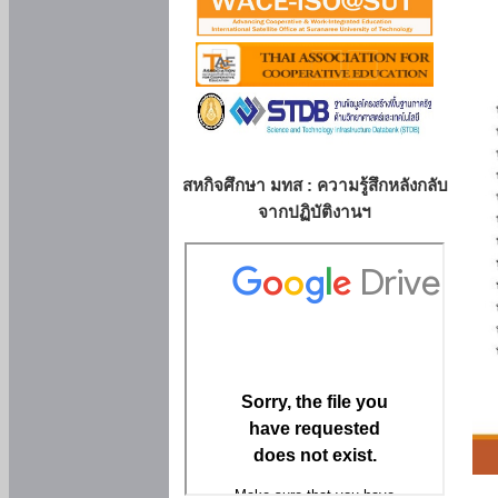
สหกิจศึกษา มทส : ความรู้สึกหลังกลับ
จากปฏิบัติงานฯ