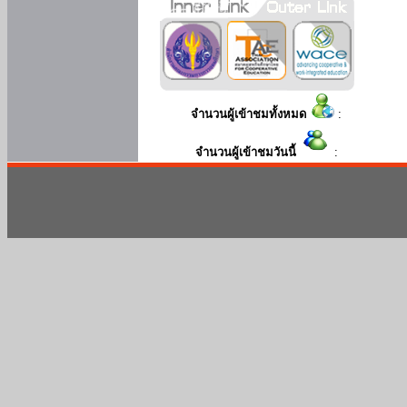
จำนวนผู้เข้าชมทั้งหมด
:
จำนวนผู้เข้าชมวันนี้
: