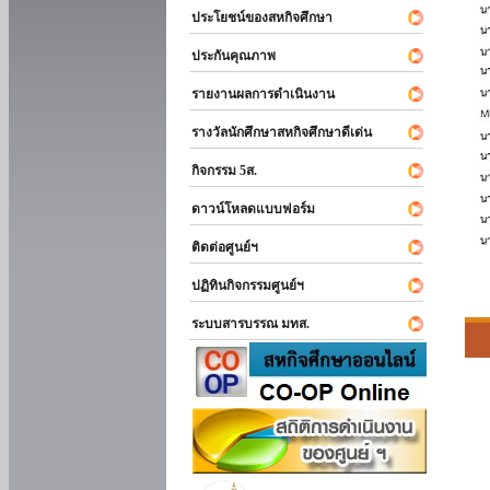
ประโยชน์ของสหกิจศึกษา
ประกันคุณภาพ
รายงานผลการดำเนินงาน
รางวัลนักศึกษาสหกิจศึกษาดีเด่น
กิจกรรม 5ส.
ดาวน์โหลดแบบฟอร์ม
ติดต่อศูนย์ฯ
ปฏิทินกิจกรรมศูนย์ฯ
ระบบสารบรรณ มทส.