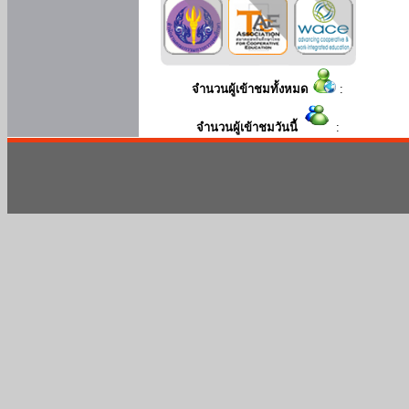
จำนวนผู้เข้าชมทั้งหมด
:
จำนวนผู้เข้าชมวันนี้
: