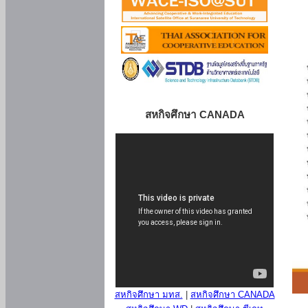
สหกิจศึกษา CANADA
สหกิจศึกษา มทส.
|
สหกิจศึกษา CANADA