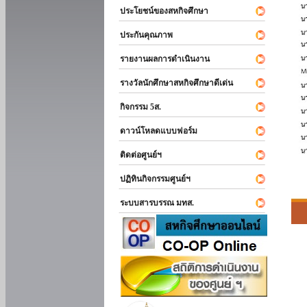
ประโยชน์ของสหกิจศึกษา
ประกันคุณภาพ
รายงานผลการดำเนินงาน
รางวัลนักศึกษาสหกิจศึกษาดีเด่น
กิจกรรม 5ส.
ดาวน์โหลดแบบฟอร์ม
ติดต่อศูนย์ฯ
ปฏิทินกิจกรรมศูนย์ฯ
ระบบสารบรรณ มทส.