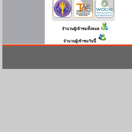
จำนวนผู้เข้าชมทั้งหมด
:
จำนวนผู้เข้าชมวันนี้
: