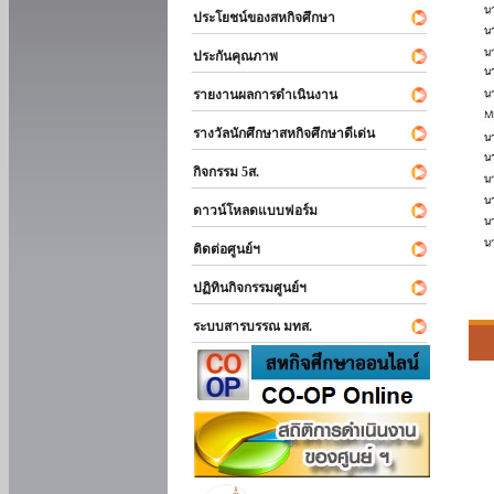
ประโยชน์ของสหกิจศึกษา
ประกันคุณภาพ
รายงานผลการดำเนินงาน
รางวัลนักศึกษาสหกิจศึกษาดีเด่น
กิจกรรม 5ส.
ดาวน์โหลดแบบฟอร์ม
ติดต่อศูนย์ฯ
ปฏิทินกิจกรรมศูนย์ฯ
ระบบสารบรรณ มทส.