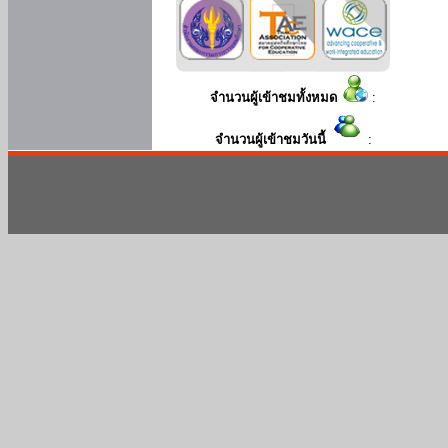
จำนวนผู้เข้าชมทั้งหมด
:
จำนวนผู้เข้าชมวันนี้
: