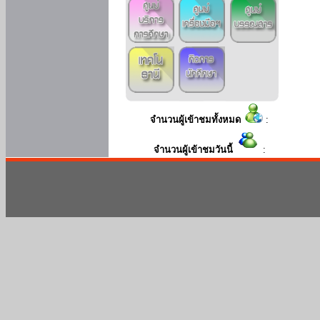
จำนวนผู้เข้าชมทั้งหมด
:
จำนวนผู้เข้าชมวันนี้
: