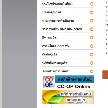
ประโยชน์ของสหกิจศึกษา
ประกันคุณภาพ
รายงานผลการดำเนินงาน
รางวัลนักศึกษาสหกิจศึกษาดีเด่น
กิจกรรม 5ส.
ดาวน์โหลดแบบฟอร์ม
ติดต่อศูนย์ฯ
ปฏิทินกิจกรรมศูนย์ฯ
ระบบสารบรรณ มทส.