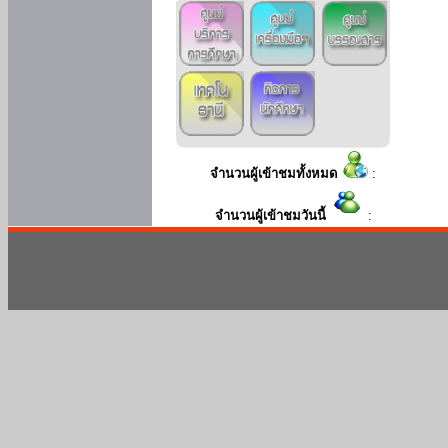
จำนวนผู้เข้าชมทั้งหมด
:
จำนวนผู้เข้าชมวันนี้
: