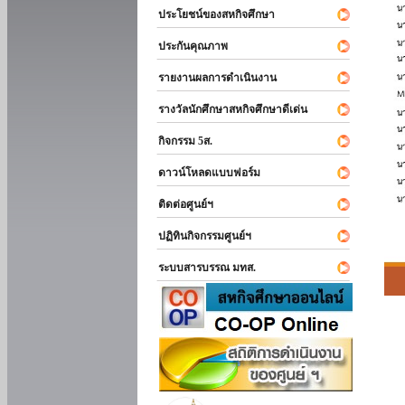
ประโยชน์ของสหกิจศึกษา
ประกันคุณภาพ
รายงานผลการดำเนินงาน
รางวัลนักศึกษาสหกิจศึกษาดีเด่น
กิจกรรม 5ส.
ดาวน์โหลดแบบฟอร์ม
ติดต่อศูนย์ฯ
ปฏิทินกิจกรรมศูนย์ฯ
ระบบสารบรรณ มทส.