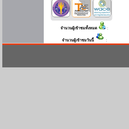
จำนวนผู้เข้าชมทั้งหมด
:
จำนวนผู้เข้าชมวันนี้
: