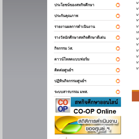
ประโยชน์ของสหกิจศึกษา
ประกันคุณภาพ
รายงานผลการดำเนินงาน
รางวัลนักศึกษาสหกิจศึกษาดีเด่น
กิจกรรม 5ส.
ดาวน์โหลดแบบฟอร์ม
ติดต่อศูนย์ฯ
ปฏิทินกิจกรรมศูนย์ฯ
ระบบสารบรรณ มทส.