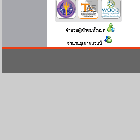
จำนวนผู้เข้าชมทั้งหมด
:
จำนวนผู้เข้าชมวันนี้
: