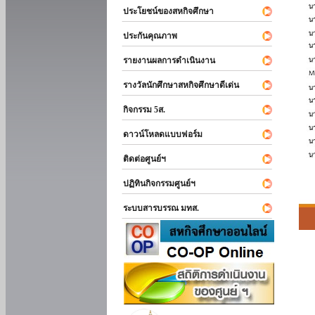
ประโยชน์ของสหกิจศึกษา
ประกันคุณภาพ
รายงานผลการดำเนินงาน
รางวัลนักศึกษาสหกิจศึกษาดีเด่น
กิจกรรม 5ส.
ดาวน์โหลดแบบฟอร์ม
ติดต่อศูนย์ฯ
ปฏิทินกิจกรรมศูนย์ฯ
ระบบสารบรรณ มทส.