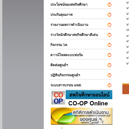
ประโยชน์ของสหกิจศึกษา
ประกันคุณภาพ
รายงานผลการดำเนินงาน
รางวัลนักศึกษาสหกิจศึกษาดีเด่น
กิจกรรม 5ส.
ดาวน์โหลดแบบฟอร์ม
ติดต่อศูนย์ฯ
ปฏิทินกิจกรรมศูนย์ฯ
ระบบสารบรรณ มทส.