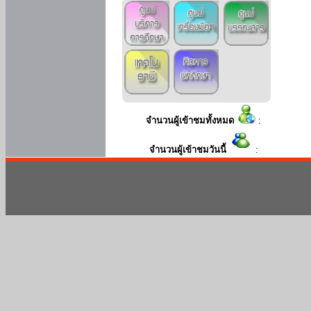
จำนวนผู้เข้าชมทั้งหมด
:
จำนวนผู้เข้าชมวันนี้
: