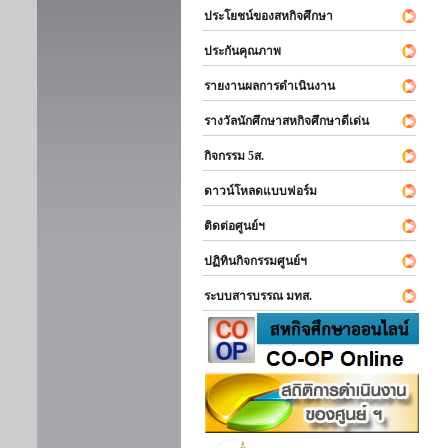
ประโยชน์ของสหกิจศึกษา
ประกันคุณภาพ
รายงานผลการดำเนินงาน
รางวัลนักศึกษาสหกิจศึกษาดีเด่น
กิจกรรม 5ส.
ดาวน์โหลดแบบฟอร์ม
ติดต่อศูนย์ฯ
ปฏิทินกิจกรรมศูนย์ฯ
ระบบสารบรรณ มทส.