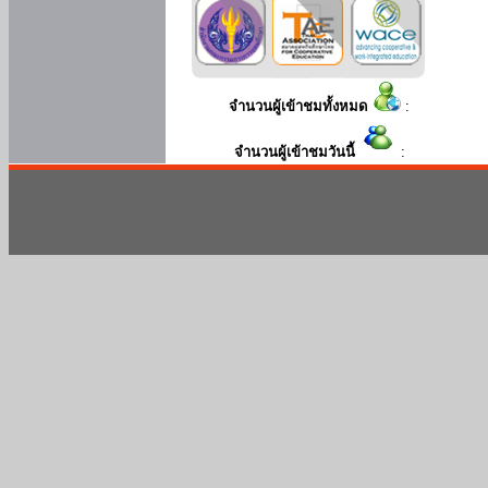
จำนวนผู้เข้าชมทั้งหมด
:
จำนวนผู้เข้าชมวันนี้
: