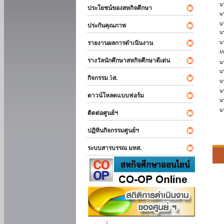
ประโยชน์ของสหกิจศึกษา
ประกันคุณภาพ
รายงานผลการดำเนินงาน
รางวัลนักศึกษาสหกิจศึกษาดีเด่น
กิจกรรม 5ส.
ดาวน์โหลดแบบฟอร์ม
ติดต่อศูนย์ฯ
ปฏิทินกิจกรรมศูนย์ฯ
ระบบสารบรรณ มทส.