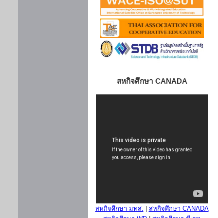
สหกิจศึกษา CANADA
สหกิจศึกษา มทส.
|
สหกิจศึกษา CANADA