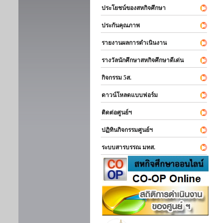
ประโยชน์ของสหกิจศึกษา
ประกันคุณภาพ
รายงานผลการดำเนินงาน
รางวัลนักศึกษาสหกิจศึกษาดีเด่น
กิจกรรม 5ส.
ดาวน์โหลดแบบฟอร์ม
ติดต่อศูนย์ฯ
ปฏิทินกิจกรรมศูนย์ฯ
ระบบสารบรรณ มทส.