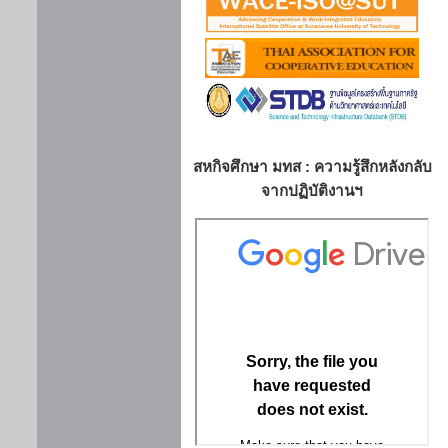
สหกิจศึกษา มทส : ความรู้สึกหลังกลับ
จากปฏิบัติงานฯ