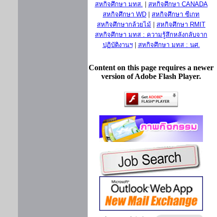
สหกิจศึกษา มทส.
|
สหกิจศึกษา CANADA
สหกิจศึกษา WD
|
สหกิจศึกษา ซีเกท
สหกิจศึกษากล้วยไม้
|
สหกิจศึกษา RMIT
สหกิจศึกษา มทส : ความรู้สึกหลังกลับจาก
ปฏิบัติงานฯ
|
สหกิจศึกษา มทส : นศ.
Content on this page requires a newer
version of Adobe Flash Player.