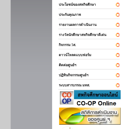
ประโยชน์ของสหกิจศึกษา
ประกันคุณภาพ
รายงานผลการดำเนินงาน
รางวัลนักศึกษาสหกิจศึกษาดีเด่น
กิจกรรม 5ส.
ดาวน์โหลดแบบฟอร์ม
ติดต่อศูนย์ฯ
ปฏิทินกิจกรรมศูนย์ฯ
ระบบสารบรรณ มทส.