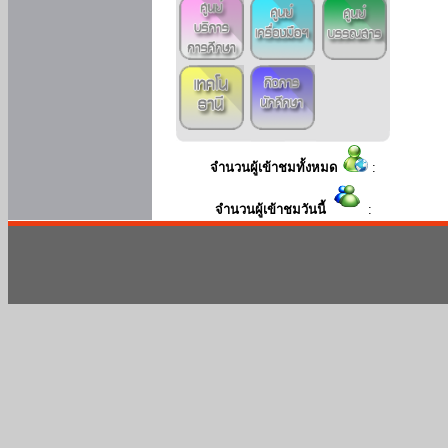
จำนวนผู้เข้าชมทั้งหมด
:
จำนวนผู้เข้าชมวันนี้
: