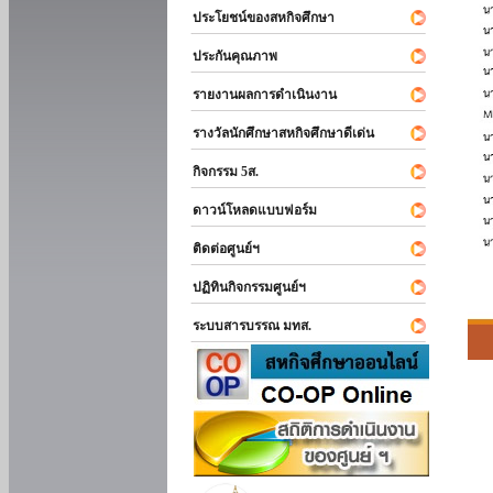
ประโยชน์ของสหกิจศึกษา
ประกันคุณภาพ
รายงานผลการดำเนินงาน
รางวัลนักศึกษาสหกิจศึกษาดีเด่น
กิจกรรม 5ส.
ดาวน์โหลดแบบฟอร์ม
ติดต่อศูนย์ฯ
ปฏิทินกิจกรรมศูนย์ฯ
ระบบสารบรรณ มทส.