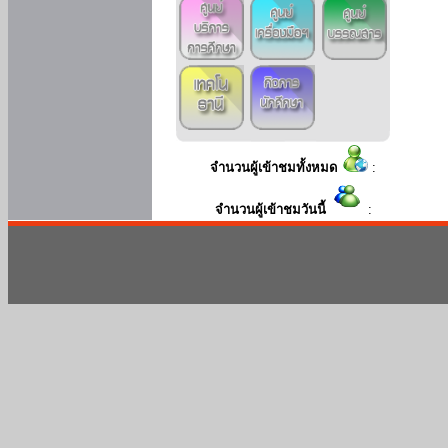
จำนวนผู้เข้าชมทั้งหมด
:
จำนวนผู้เข้าชมวันนี้
: