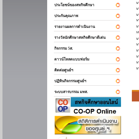
ประโยชน์ของสหกิจศึกษา
ประกันคุณภาพ
รายงานผลการดำเนินงาน
รางวัลนักศึกษาสหกิจศึกษาดีเด่น
กิจกรรม 5ส.
ดาวน์โหลดแบบฟอร์ม
ติดต่อศูนย์ฯ
ปฏิทินกิจกรรมศูนย์ฯ
ระบบสารบรรณ มทส.