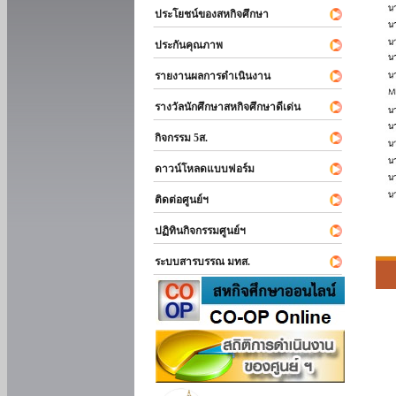
ประโยชน์ของสหกิจศึกษา
ประกันคุณภาพ
รายงานผลการดำเนินงาน
รางวัลนักศึกษาสหกิจศึกษาดีเด่น
กิจกรรม 5ส.
ดาวน์โหลดแบบฟอร์ม
ติดต่อศูนย์ฯ
ปฏิทินกิจกรรมศูนย์ฯ
ระบบสารบรรณ มทส.