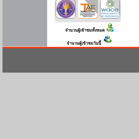
จำนวนผู้เข้าชมทั้งหมด
:
จำนวนผู้เข้าชมวันนี้
: