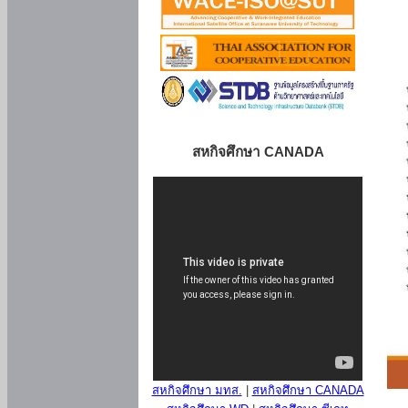
สหกิจศึกษา CANADA
สหกิจศึกษา มทส.
|
สหกิจศึกษา CANADA