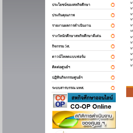
ประโยชน์ของสหกิจศึกษา
ประกันคุณภาพ
รายงานผลการดำเนินงาน
รางวัลนักศึกษาสหกิจศึกษาดีเด่น
กิจกรรม 5ส.
ดาวน์โหลดแบบฟอร์ม
ติดต่อศูนย์ฯ
ปฏิทินกิจกรรมศูนย์ฯ
ระบบสารบรรณ มทส.