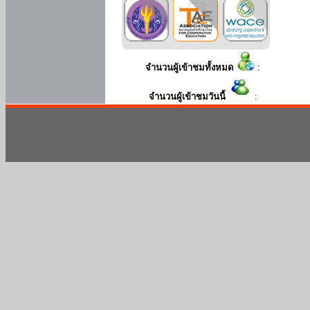
จำนวนผู้เข้าชมทั้งหมด
:
จำนวนผู้เข้าชมวันนี้
: