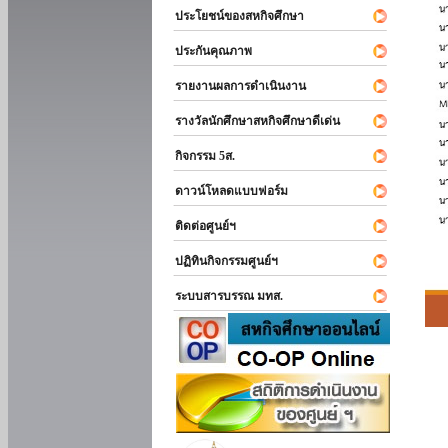
ประโยชน์ของสหกิจศึกษา
ประกันคุณภาพ
รายงานผลการดำเนินงาน
รางวัลนักศึกษาสหกิจศึกษาดีเด่น
กิจกรรม 5ส.
ดาวน์โหลดแบบฟอร์ม
ติดต่อศูนย์ฯ
ปฏิทินกิจกรรมศูนย์ฯ
ระบบสารบรรณ มทส.