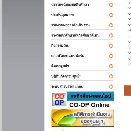
ประโยชน์ของสหกิจศึกษา
ประกันคุณภาพ
รายงานผลการดำเนินงาน
รางวัลนักศึกษาสหกิจศึกษาดีเด่น
กิจกรรม 5ส.
ดาวน์โหลดแบบฟอร์ม
ติดต่อศูนย์ฯ
ปฏิทินกิจกรรมศูนย์ฯ
ระบบสารบรรณ มทส.