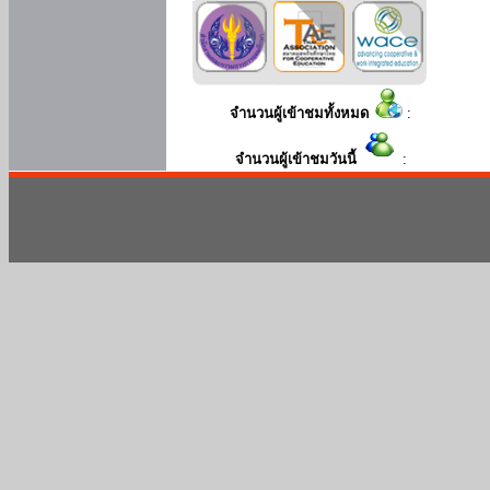
จำนวนผู้เข้าชมทั้งหมด
:
จำนวนผู้เข้าชมวันนี้
: