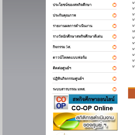
ประโยชน์ของสหกิจศึกษา
ประกันคุณภาพ
รายงานผลการดำเนินงาน
รางวัลนักศึกษาสหกิจศึกษาดีเด่น
กิจกรรม 5ส.
ดาวน์โหลดแบบฟอร์ม
ติดต่อศูนย์ฯ
ปฏิทินกิจกรรมศูนย์ฯ
ระบบสารบรรณ มทส.