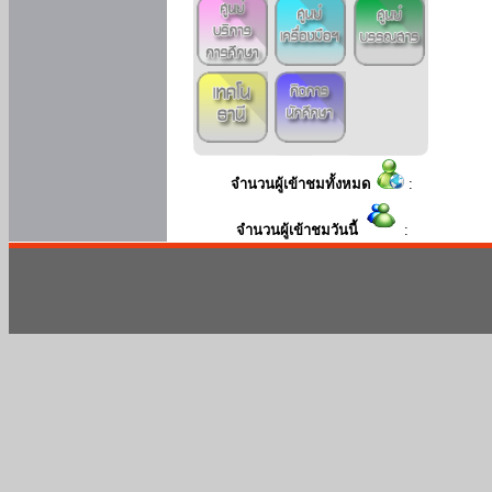
จำนวนผู้เข้าชมทั้งหมด
:
จำนวนผู้เข้าชมวันนี้
: