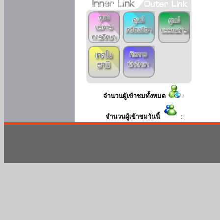
จำนวนผู้เข้าชมทั้งหมด
:
จำนวนผู้เข้าชมวันนี้
: