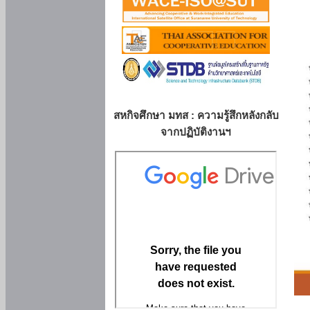
สหกิจศึกษา มทส : ความรู้สึกหลังกลับ
จากปฏิบัติงานฯ