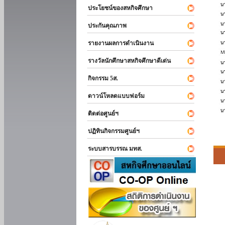
ประโยชน์ของสหกิจศึกษา
ประกันคุณภาพ
รายงานผลการดำเนินงาน
รางวัลนักศึกษาสหกิจศึกษาดีเด่น
กิจกรรม 5ส.
ดาวน์โหลดแบบฟอร์ม
ติดต่อศูนย์ฯ
ปฏิทินกิจกรรมศูนย์ฯ
ระบบสารบรรณ มทส.