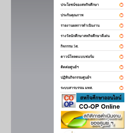
ประโยชน์ของสหกิจศึกษา
ประกันคุณภาพ
รายงานผลการดำเนินงาน
รางวัลนักศึกษาสหกิจศึกษาดีเด่น
กิจกรรม 5ส.
ดาวน์โหลดแบบฟอร์ม
ติดต่อศูนย์ฯ
ปฏิทินกิจกรรมศูนย์ฯ
ระบบสารบรรณ มทส.