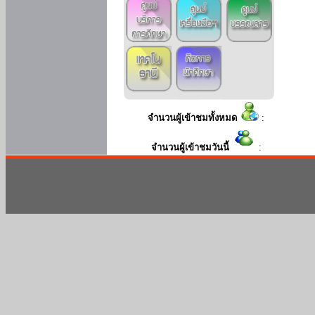
จำนวนผู้เข้าชมทั้งหมด
:
จำนวนผู้เข้าชมวันนี้
: