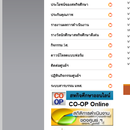
ประโยชน์ของสหกิจศึกษา
ประกันคุณภาพ
รายงานผลการดำเนินงาน
รางวัลนักศึกษาสหกิจศึกษาดีเด่น
กิจกรรม 5ส.
ดาวน์โหลดแบบฟอร์ม
ติดต่อศูนย์ฯ
ปฏิทินกิจกรรมศูนย์ฯ
ระบบสารบรรณ มทส.