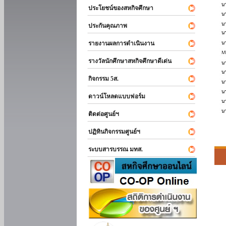
ประโยชน์ของสหกิจศึกษา
ประกันคุณภาพ
รายงานผลการดำเนินงาน
รางวัลนักศึกษาสหกิจศึกษาดีเด่น
กิจกรรม 5ส.
ดาวน์โหลดแบบฟอร์ม
ติดต่อศูนย์ฯ
ปฏิทินกิจกรรมศูนย์ฯ
ระบบสารบรรณ มทส.