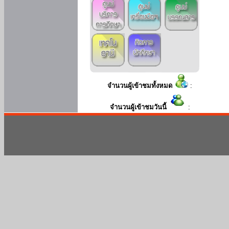
จำนวนผู้เข้าชมทั้งหมด
:
จำนวนผู้เข้าชมวันนี้
: