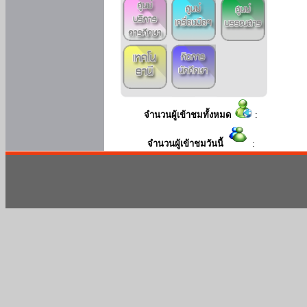
จำนวนผู้เข้าชมทั้งหมด
:
จำนวนผู้เข้าชมวันนี้
: