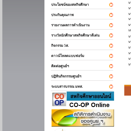
ประโยชน์ของสหกิจศึกษา
ประกันคุณภาพ
รายงานผลการดำเนินงาน
รางวัลนักศึกษาสหกิจศึกษาดีเด่น
กิจกรรม 5ส.
ดาวน์โหลดแบบฟอร์ม
ติดต่อศูนย์ฯ
ปฏิทินกิจกรรมศูนย์ฯ
ระบบสารบรรณ มทส.