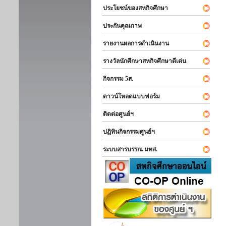
ประโยชน์ของสหกิจศึกษา
ประกันคุณภาพ
รายงานผลการดำเนินงาน
รางวัลนักศึกษาสหกิจศึกษาดีเด่น
กิจกรรม 5ส.
ดาวน์โหลดแบบฟอร์ม
ติดต่อศูนย์ฯ
ปฏิทินกิจกรรมศูนย์ฯ
ระบบสารบรรณ มทส.