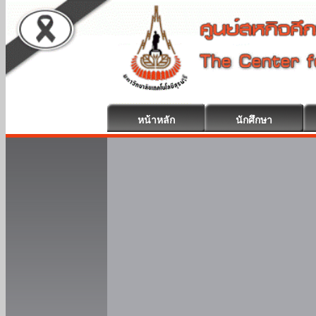
หน้าหลัก
นักศึกษา