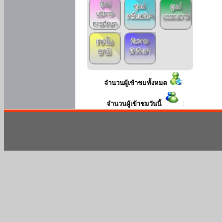
จำนวนผู้เข้าชมทั้งหมด
:
จำนวนผู้เข้าชมวันนี้
: