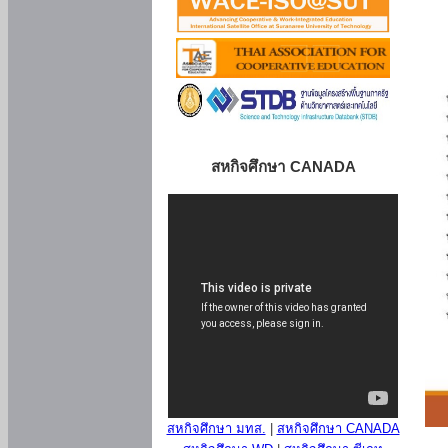
สหกิจศึกษา CANADA
สหกิจศึกษา มทส.
|
สหกิจศึกษา CANADA