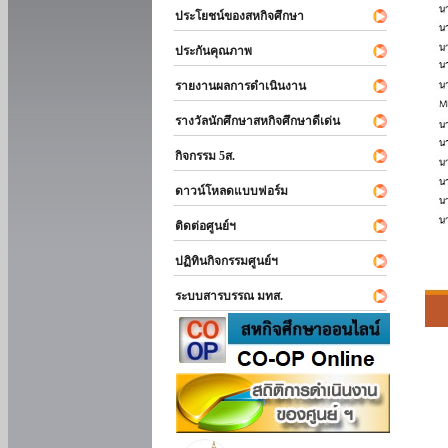
ประโยชน์ของสหกิจศึกษา
ประกันคุณภาพ
รายงานผลการดำเนินงาน
รางวัลนักศึกษาสหกิจศึกษาดีเด่น
กิจกรรม 5ส.
ดาวน์โหลดแบบฟอร์ม
ติดต่อศูนย์ฯ
ปฏิทินกิจกรรมศูนย์ฯ
ระบบสารบรรณ มทส.