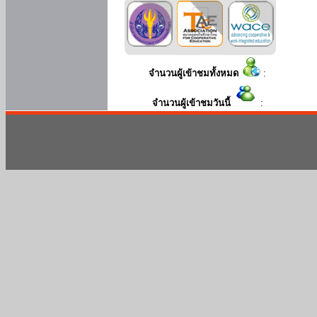
จำนวนผู้เข้าชมทั้งหมด
:
จำนวนผู้เข้าชมวันนี้
: