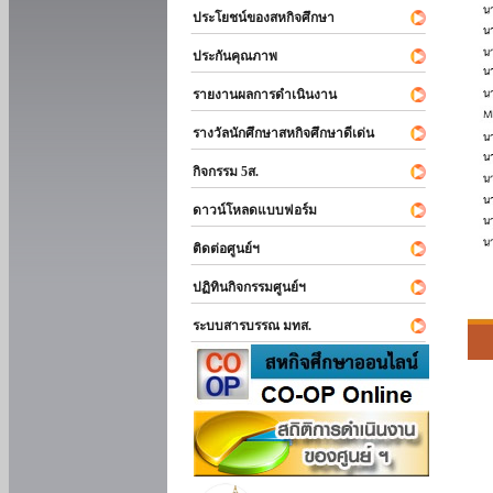
ประโยชน์ของสหกิจศึกษา
ประกันคุณภาพ
รายงานผลการดำเนินงาน
รางวัลนักศึกษาสหกิจศึกษาดีเด่น
กิจกรรม 5ส.
ดาวน์โหลดแบบฟอร์ม
ติดต่อศูนย์ฯ
ปฏิทินกิจกรรมศูนย์ฯ
ระบบสารบรรณ มทส.