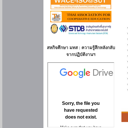
สหกิจศึกษา มทส : ความรู้สึกหลังกลับ
จากปฏิบัติงานฯ