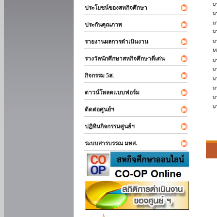
ประโยชน์ของสหกิจศึกษา
ประกันคุณภาพ
รายงานผลการดำเนินงาน
รางวัลนักศึกษาสหกิจศึกษาดีเด่น
กิจกรรม 5ส.
ดาวน์โหลดแบบฟอร์ม
ติดต่อศูนย์ฯ
ปฏิทินกิจกรรมศูนย์ฯ
ระบบสารบรรณ มทส.