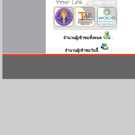
จำนวนผู้เข้าชมทั้งหมด
:
จำนวนผู้เข้าชมวันนี้
: