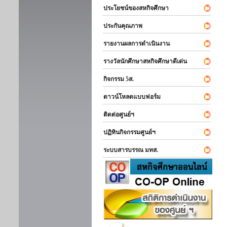
ประโยชน์ของสหกิจศึกษา
ประกันคุณภาพ
รายงานผลการดำเนินงาน
รางวัลนักศึกษาสหกิจศึกษาดีเด่น
กิจกรรม 5ส.
ดาวน์โหลดแบบฟอร์ม
ติดต่อศูนย์ฯ
ปฏิทินกิจกรรมศูนย์ฯ
ระบบสารบรรณ มทส.