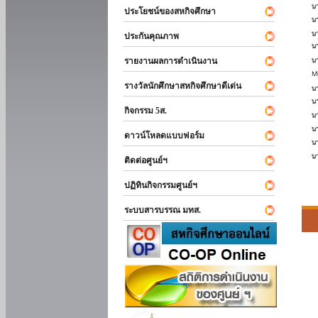
ประโยชน์ของสหกิจศึกษา
ประกันคุณภาพ
รายงานผลการดำเนินงาน
รางวัลนักศึกษาสหกิจศึกษาดีเด่น
กิจกรรม 5ส.
ดาวน์โหลดแบบฟอร์ม
ติดต่อศูนย์ฯ
ปฏิทินกิจกรรมศูนย์ฯ
ระบบสารบรรณ มทส.