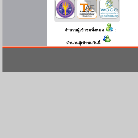
จำนวนผู้เข้าชมทั้งหมด
:
จำนวนผู้เข้าชมวันนี้
: