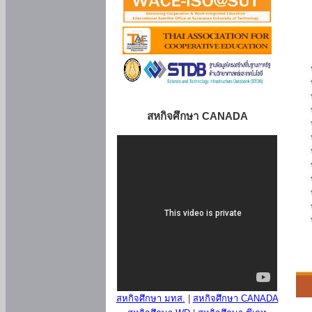
สหกิจศึกษา CANADA
สหกิจศึกษา มทส.
|
สหกิจศึกษา CANADA