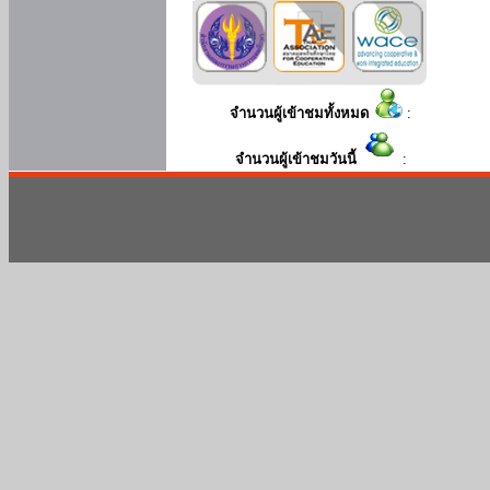
จำนวนผู้เข้าชมทั้งหมด
:
จำนวนผู้เข้าชมวันนี้
: