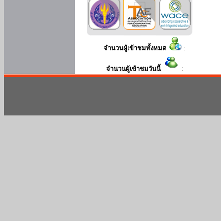
จำนวนผู้เข้าชมทั้งหมด
:
จำนวนผู้เข้าชมวันนี้
: