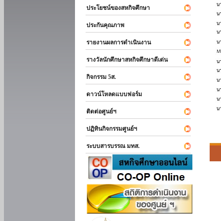
ประโยชน์ของสหกิจศึกษา
ประกันคุณภาพ
รายงานผลการดำเนินงาน
รางวัลนักศึกษาสหกิจศึกษาดีเด่น
กิจกรรม 5ส.
ดาวน์โหลดแบบฟอร์ม
ติดต่อศูนย์ฯ
ปฏิทินกิจกรรมศูนย์ฯ
ระบบสารบรรณ มทส.