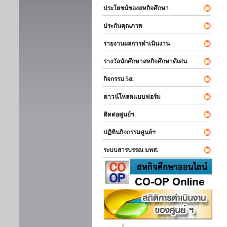
ประโยชน์ของสหกิจศึกษา
ประกันคุณภาพ
รายงานผลการดำเนินงาน
รางวัลนักศึกษาสหกิจศึกษาดีเด่น
กิจกรรม 5ส.
ดาวน์โหลดแบบฟอร์ม
ติดต่อศูนย์ฯ
ปฏิทินกิจกรรมศูนย์ฯ
ระบบสารบรรณ มทส.