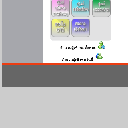
จำนวนผู้เข้าชมทั้งหมด
:
จำนวนผู้เข้าชมวันนี้
: