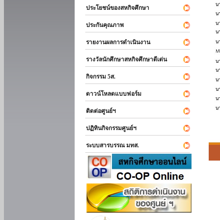
ประโยชน์ของสหกิจศึกษา
ประกันคุณภาพ
รายงานผลการดำเนินงาน
รางวัลนักศึกษาสหกิจศึกษาดีเด่น
กิจกรรม 5ส.
ดาวน์โหลดแบบฟอร์ม
ติดต่อศูนย์ฯ
ปฏิทินกิจกรรมศูนย์ฯ
ระบบสารบรรณ มทส.