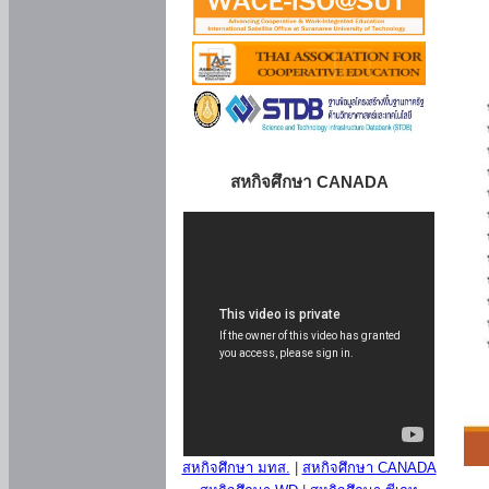
สหกิจศึกษา CANADA
สหกิจศึกษา มทส.
|
สหกิจศึกษา CANADA