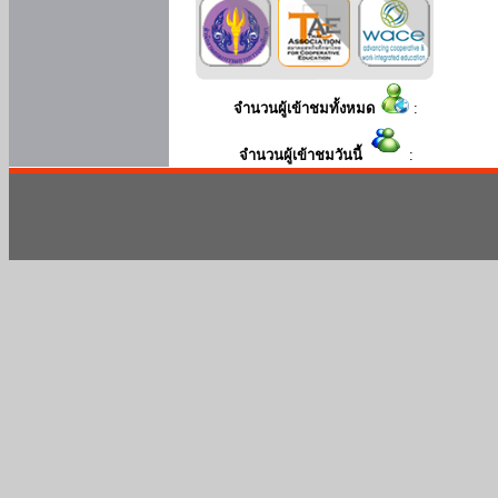
จำนวนผู้เข้าชมทั้งหมด
:
จำนวนผู้เข้าชมวันนี้
: