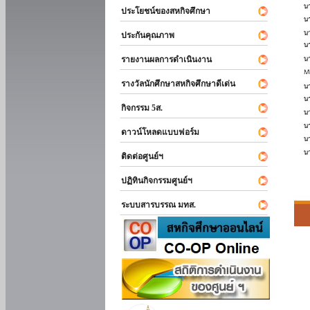
ประโยชน์ของสหกิจศึกษา
ประกันคุณภาพ
รายงานผลการดำเนินงาน
รางวัลนักศึกษาสหกิจศึกษาดีเด่น
กิจกรรม 5ส.
ดาวน์โหลดแบบฟอร์ม
ติดต่อศูนย์ฯ
ปฏิทินกิจกรรมศูนย์ฯ
ระบบสารบรรณ มทส.