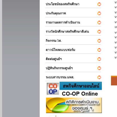
ประโยชน์ของสหกิจศึกษา
ประกันคุณภาพ
รายงานผลการดำเนินงาน
รางวัลนักศึกษาสหกิจศึกษาดีเด่น
กิจกรรม 5ส.
ดาวน์โหลดแบบฟอร์ม
ติดต่อศูนย์ฯ
ปฏิทินกิจกรรมศูนย์ฯ
ระบบสารบรรณ มทส.