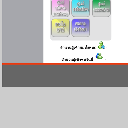
จำนวนผู้เข้าชมทั้งหมด
:
จำนวนผู้เข้าชมวันนี้
: