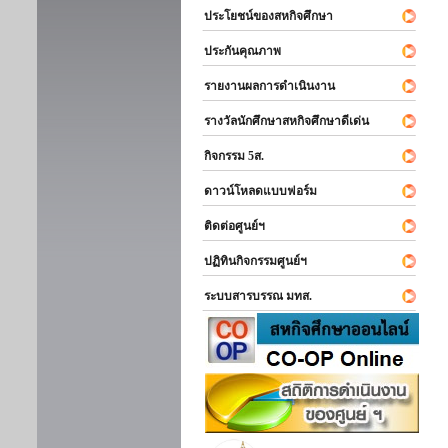
ประโยชน์ของสหกิจศึกษา
ประกันคุณภาพ
รายงานผลการดำเนินงาน
รางวัลนักศึกษาสหกิจศึกษาดีเด่น
กิจกรรม 5ส.
ดาวน์โหลดแบบฟอร์ม
ติดต่อศูนย์ฯ
ปฏิทินกิจกรรมศูนย์ฯ
ระบบสารบรรณ มทส.