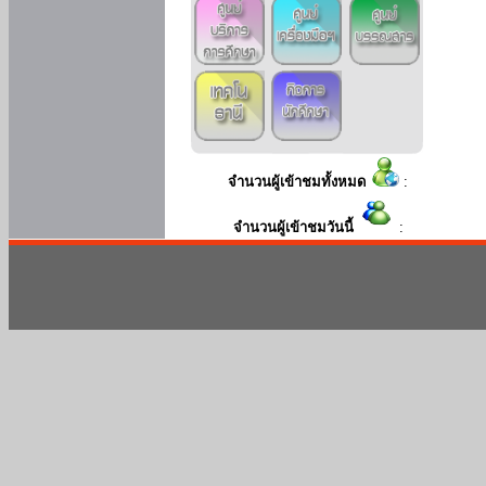
จำนวนผู้เข้าชมทั้งหมด
:
จำนวนผู้เข้าชมวันนี้
: