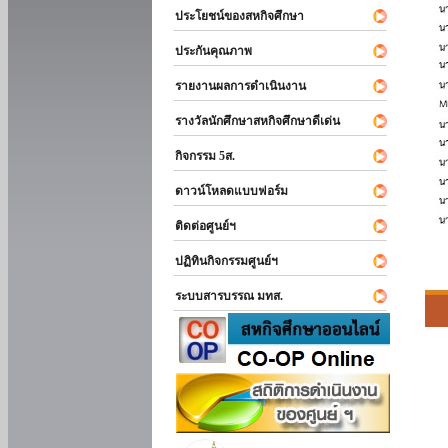
ประโยชน์ของสหกิจศึกษา
ประกันคุณภาพ
รายงานผลการดำเนินงาน
รางวัลนักศึกษาสหกิจศึกษาดีเด่น
กิจกรรม 5ส.
ดาวน์โหลดแบบฟอร์ม
ติดต่อศูนย์ฯ
ปฏิทินกิจกรรมศูนย์ฯ
ระบบสารบรรณ มทส.