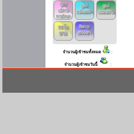
จำนวนผู้เข้าชมทั้งหมด
:
จำนวนผู้เข้าชมวันนี้
: