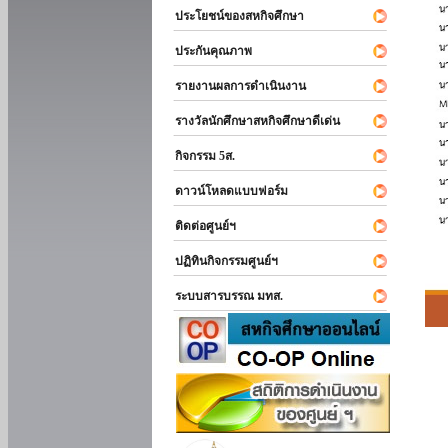
ประโยชน์ของสหกิจศึกษา
ประกันคุณภาพ
รายงานผลการดำเนินงาน
รางวัลนักศึกษาสหกิจศึกษาดีเด่น
กิจกรรม 5ส.
ดาวน์โหลดแบบฟอร์ม
ติดต่อศูนย์ฯ
ปฏิทินกิจกรรมศูนย์ฯ
ระบบสารบรรณ มทส.