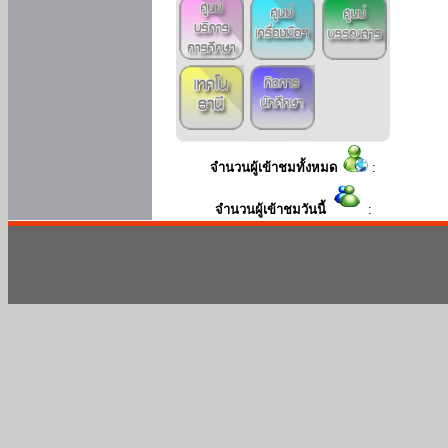
จำนวนผู้เข้าชมทั้งหมด
:
จำนวนผู้เข้าชมวันนี้
: