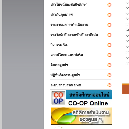
ประโยชน์ของสหกิจศึกษา
ประกันคุณภาพ
รายงานผลการดำเนินงาน
รางวัลนักศึกษาสหกิจศึกษาดีเด่น
กิจกรรม 5ส.
ดาวน์โหลดแบบฟอร์ม
ติดต่อศูนย์ฯ
ปฏิทินกิจกรรมศูนย์ฯ
ระบบสารบรรณ มทส.