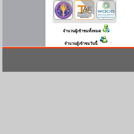
จำนวนผู้เข้าชมทั้งหมด
:
จำนวนผู้เข้าชมวันนี้
: