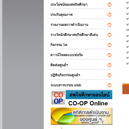
ประโยชน์ของสหกิจศึกษา
ประกันคุณภาพ
รายงานผลการดำเนินงาน
รางวัลนักศึกษาสหกิจศึกษาดีเด่น
กิจกรรม 5ส.
ดาวน์โหลดแบบฟอร์ม
ติดต่อศูนย์ฯ
ปฏิทินกิจกรรมศูนย์ฯ
ระบบสารบรรณ มทส.