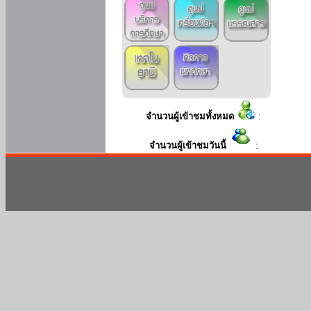
จำนวนผู้เข้าชมทั้งหมด
:
จำนวนผู้เข้าชมวันนี้
: