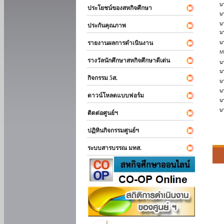
ประโยชน์ของสหกิจศึกษา
ประกันคุณภาพ
รายงานผลการดำเนินงาน
รางวัลนักศึกษาสหกิจศึกษาดีเด่น
กิจกรรม 5ส.
ดาวน์โหลดแบบฟอร์ม
ติดต่อศูนย์ฯ
ปฏิทินกิจกรรมศูนย์ฯ
ระบบสารบรรณ มทส.