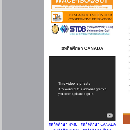
สหกิจศึกษา CANADA
สหกิจศึกษา มทส.
|
สหกิจศึกษา CANADA