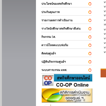
ประโยชน์ของสหกิจศึกษา
ประกันคุณภาพ
รายงานผลการดำเนินงาน
รางวัลนักศึกษาสหกิจศึกษาดีเด่น
กิจกรรม 5ส.
ดาวน์โหลดแบบฟอร์ม
ติดต่อศูนย์ฯ
ปฏิทินกิจกรรมศูนย์ฯ
ระบบสารบรรณ มทส.