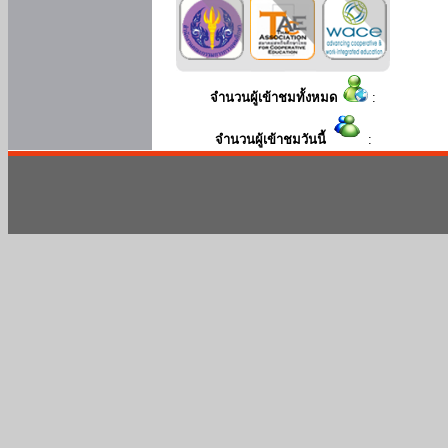
จำนวนผู้เข้าชมทั้งหมด
:
จำนวนผู้เข้าชมวันนี้
: