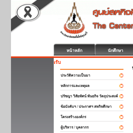
หน้าหลัก
นักศึกษา
สหกิจศึกษา
ประวัติความเป็นมา
หลักการและเหตุผล
ปรัชญา วิสัยทัศน์ พันธกิจ วัตถุประสงค์
ข้อบังคับฯ / ประกาศฯ สหกิจศึกษา
โครงสร้างองค์กร
ผู้บริหาร / บุคลากร