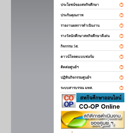
ประโยชน์ของสหกิจศึกษา
ประกันคุณภาพ
รายงานผลการดำเนินงาน
รางวัลนักศึกษาสหกิจศึกษาดีเด่น
กิจกรรม 5ส.
ดาวน์โหลดแบบฟอร์ม
ติดต่อศูนย์ฯ
ปฏิทินกิจกรรมศูนย์ฯ
ระบบสารบรรณ มทส.