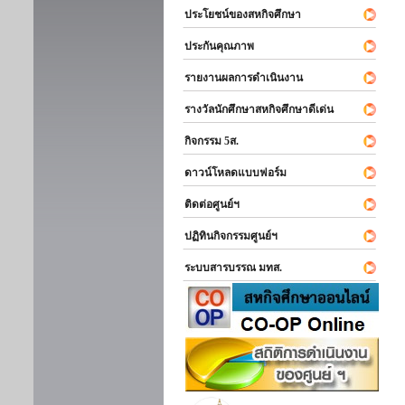
ประโยชน์ของสหกิจศึกษา
ประกันคุณภาพ
รายงานผลการดำเนินงาน
รางวัลนักศึกษาสหกิจศึกษาดีเด่น
กิจกรรม 5ส.
ดาวน์โหลดแบบฟอร์ม
ติดต่อศูนย์ฯ
ปฏิทินกิจกรรมศูนย์ฯ
ระบบสารบรรณ มทส.